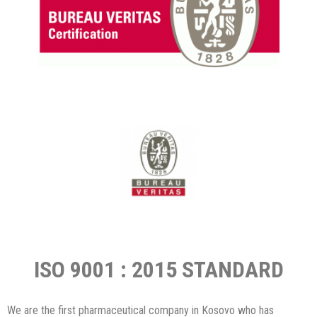
ISO 9001 : 2015 STANDARD
We are the first pharmaceutical company in Kosovo who has