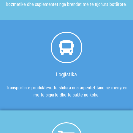
kozmetike dhe suplementet nga brendet më të njohura botërore.
Logjistika
Transportin e produkteve të shitura nga agjentët tanë në mënyrën
më të sigurtë dhe të saktë në kohë.